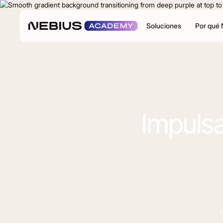
Soluciones
Por qué
Impulsa