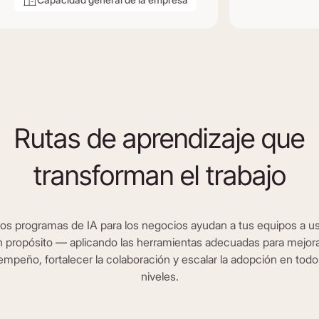
Rutas de aprendizaje que
transforman el trabajo
os programas de IA para los negocios ayudan a tus equipos a usa
 propósito — aplicando las herramientas adecuadas para mejora
mpeño, fortalecer la colaboración y escalar la adopción en todo
niveles.