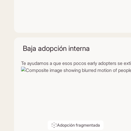
Baja adopción interna
Te ayudamos a que esos pocos early adopters se extie
Adopción fragmentada