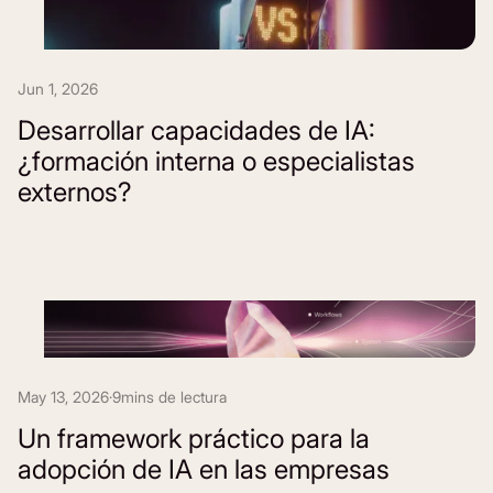
Jun 1, 2026
Desarrollar capacidades de IA:
¿formación interna o especialistas
externos?
May 13, 2026
·
9
mins de lectura
Un framework práctico para la
adopción de IA en las empresas