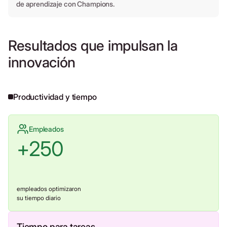
de aprendizaje con Champions.
Resultados que impulsan la
innovación
Productividad y tiempo
Empleados
+
250
empleados optimizaron
su tiempo diario
Tiempo para tareas