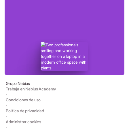
Grupo Nebius
Trabaja en Nebius Academy
·
Condiciones de uso
·
Política de privacidad
·
Administrar cookies
·