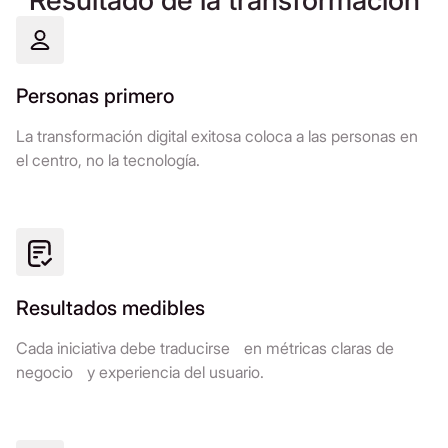
Personas primero
La transformación digital exitosa coloca a las personas en
el centro, no la tecnología.
Resultados medibles
Cada iniciativa debe traducirse en métricas claras de
negocio y experiencia del usuario.