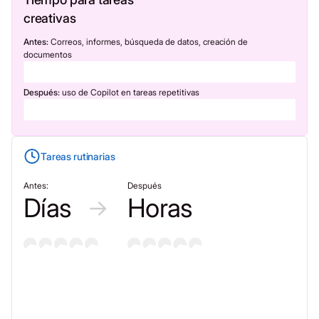
creativas
Antes:
Correos, informes, búsqueda de datos, creación de
documentos
Después:
uso de Copilot en tareas repetitivas
Tareas rutinarias
Antes:
Después
Días
Horas