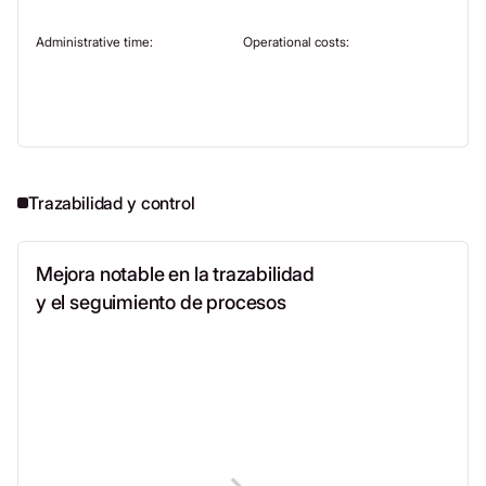
Administrative time:
Operational costs:
Trazabilidad y control
Mejora notable en la trazabilidad
y el seguimiento de procesos