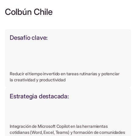
Colbún Chile
Desafío clave:
Reducir el tiempo invertido en tareas rutinarias y potenciar
la creatividad y productividad
Estrategia destacada:
Integración de Microsoft Copilot en las herramientas
cotidianas (Word, Excel, Teams) y formación de comunidades