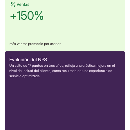
Ventas
+
150
%
más ventas promedio por asesor
Evolución del NPS
Un salto de 17 puntos en tres años, refleja una drástica mejora en el
nivel de lealtad del cliente, como resultado de una experiencia de
servicio optimizada.