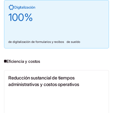
Digitalización
100
%
de digitalización de formularios y recibos de sueldo
Eficiencia y costos
Reducción sustancial de tiempos
administrativos y costos operativos