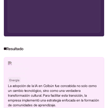
Resultado
Energía
La adopción de la IA en Colbún fue concebida no solo como
un cambio tecnológico, sino como una verdadera
transformación cultural. Para facilitar esta transición, la
empresa implementó una estrategia enfocada en la formación
de comunidades de aprendizaje.