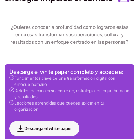
¿Quieres conocer a profundidad cómo lograron estas
empresas transformar sus operaciones, cultura y
resultados con un enfoque centrado en las personas?
Descarga el white paper completo y accede a:
Fundamentos clave de una transformación digital con
enfoque humano
Detalles de cada caso: contexto, estrategia, enfoque humano
y resultados
Lecciones aprendidas que puedes aplicar en tu
organización
Descarga el white paper