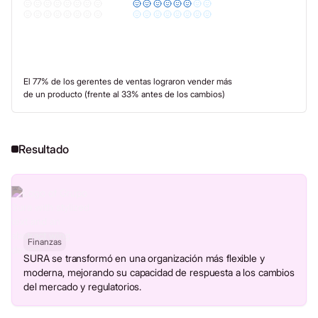
El 77% de los gerentes de ventas lograron vender más
de un producto (frente al 33% antes de los cambios)
Resultado
Finanzas
SURA se transformó en una organización más flexible y
moderna, mejorando su capacidad de respuesta a los cambios
del mercado y regulatorios.