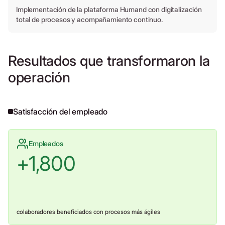
Implementación de la plataforma Humand con digitalización
total de procesos y acompañamiento continuo.
Resultados que transformaron la
operación
Satisfacción del empleado
Empleados
+
1,800
colaboradores beneficiados con procesos más ágiles