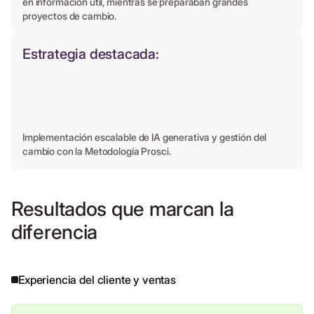
en información útil, mientras se preparaban grandes
proyectos de cambio.
Estrategia destacada:
Implementación escalable de IA generativa y gestión del
cambio con la Metodología Prosci.
Resultados que marcan la
diferencia
Experiencia del cliente y ventas