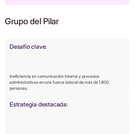
Grupo del Pilar
Desafío clave:
Ineficiencia en comunicación interna y procesos
administrativos en una fuerza laboral de más de 1.800
personas.
Estrategia destacada: