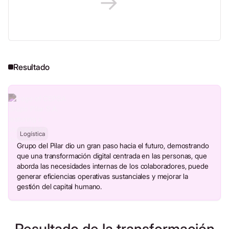
Resultado
Logística
Grupo del Pilar dio un gran paso hacia el futuro, demostrando
que una transformación digital centrada en las personas, que
aborda las necesidades internas de los colaboradores, puede
generar eficiencias operativas sustanciales y mejorar la
gestión del capital humano.
Resultado de la transformación