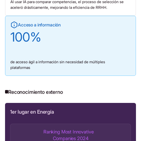
Al usar IA para comparar competencias, el proceso de selección se
aceleró drásticamente, mejorando la eficiencia de RRHH.
Acceso a información
100
%
de acceso ágil a información sin necesidad de múltiples
plataformas
Reconocimiento externo
1er lugar en Energía
Ranking Most Innovative
Companies 2024